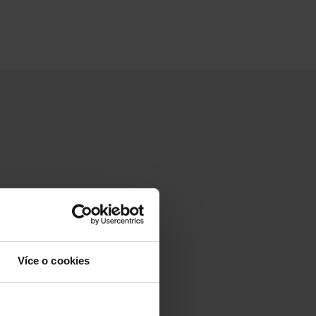
Více o cookies