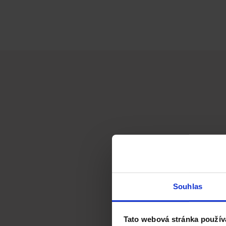
Souhlas
Tato webová stránka použív