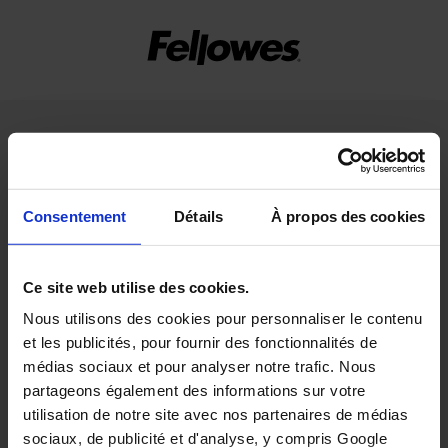
Consentement
Détails
À propos des cookies
Ce site web utilise des cookies.
Nous utilisons des cookies pour personnaliser le contenu
et les publicités, pour fournir des fonctionnalités de
médias sociaux et pour analyser notre trafic. Nous
partageons également des informations sur votre
utilisation de notre site avec nos partenaires de médias
sociaux, de publicité et d'analyse, y compris Google